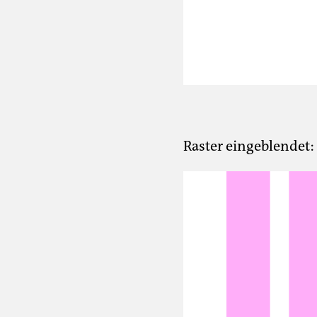
Raster eingeblendet: