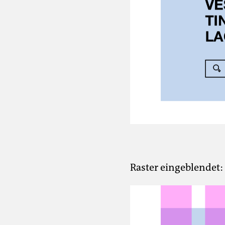
Raster eingeblendet: