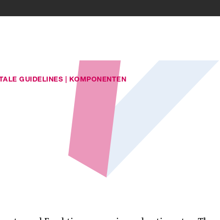
ITALE GUIDELINES
|
KOMPONENTEN