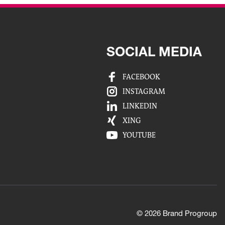
SOCIAL MEDIA
FACEBOOK
INSTAGRAM
LINKEDIN
XING
YOUTUBE
© 2026 Brand Progroup