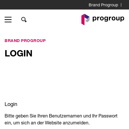
Brand Progroup
Go
to
Homepage
BRAND PROGROUP
LOGIN
Login
Bitte geben Sie Ihren Benutzernamen und Ihr Passwort
ein, um sich an der Website anzumelden.