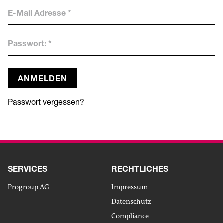
ANMELDEN
Passwort vergessen?
SERVICES
RECHTLICHES
Progroup AG
Impressum
Datenschutz
Compliance